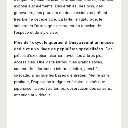
exposé aux éléments. Des érables, des pins, des
genévriers, des pruniers ou des cerisiers se prêtent
très bien à cet exercice. La taille, le ligaturage, le
substrat et l’arrosage s’accordent en fonction de
l’espèce et du style visé.
Près de Tokyo, le quartier d’Omiya réunit un musée
dédié et un village de pépinières spécialisées
. Des
pièces d’exception alternent avec des arbres plus
accessibles. Une visite introduit les grands styles,
comme droit formel ou informel, lettré, penché,
cascade, ainsi que les bases d’entretien. Même sans
pratique, l’exposition intrigue et éclaire l’esthétique
japonaise: rapport au temps, observation des saisons,
attention aux détails.