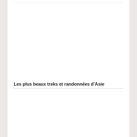
Les plus beaux treks et randonnées d’Asie