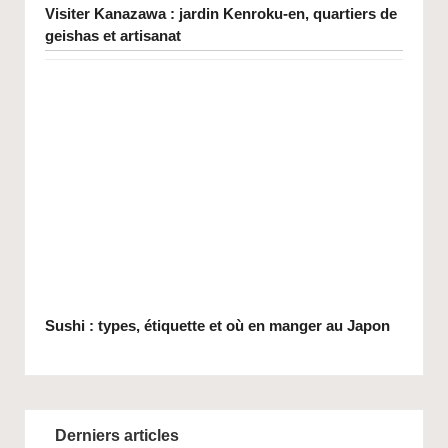
Visiter Kanazawa : jardin Kenroku-en, quartiers de
geishas et artisanat
Sushi : types, étiquette et où en manger au Japon
Derniers articles