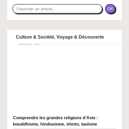
OK
Culture & Société, Voyage & Découverte
Comprendre les grandes religions d’Asie :
bouddhisme, hindouisme, shinto, taoïsme