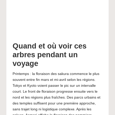
Quand et où voir ces
arbres pendant un
voyage
Printemps : la floraison des sakura commence le plus
souvent entre fin mars et mi-avril selon les régions.
Tokyo et Kyoto voient passer le pic sur un intervalle
court. Le front de floraison progresse ensuite vers le
nord et les régions plus fraîches. Des parcs urbains et
des temples suffisent pour une première approche,
sans trajet long ni logistique complexe. Après les