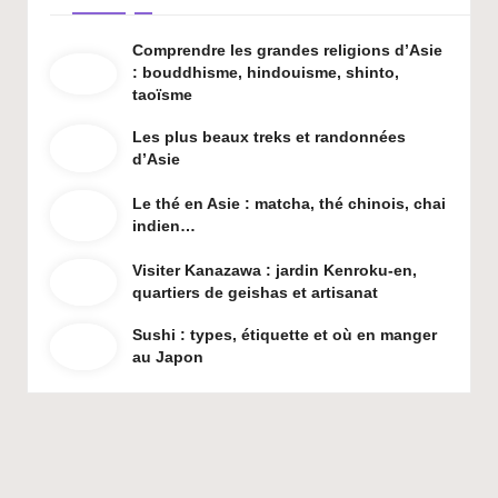
Comprendre les grandes religions d’Asie
: bouddhisme, hindouisme, shinto,
taoïsme
Les plus beaux treks et randonnées
d’Asie
Le thé en Asie : matcha, thé chinois, chai
indien…
Visiter Kanazawa : jardin Kenroku-en,
quartiers de geishas et artisanat
Sushi : types, étiquette et où en manger
au Japon