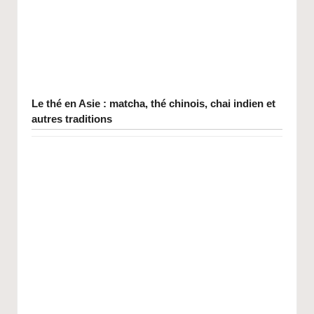
Le thé en Asie : matcha, thé chinois, chai indien et
autres traditions