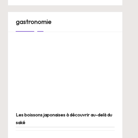
gastronomie
Les boissons japonaises à découvrir au-delà du
saké