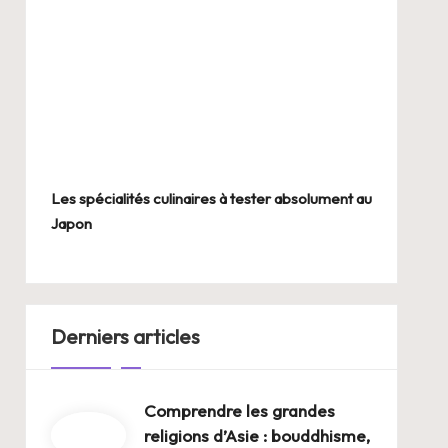
Les spécialités culinaires à tester absolument au
Japon
Derniers articles
Comprendre les grandes
religions d’Asie : bouddhisme,