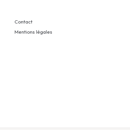
Contact
Mentions légales