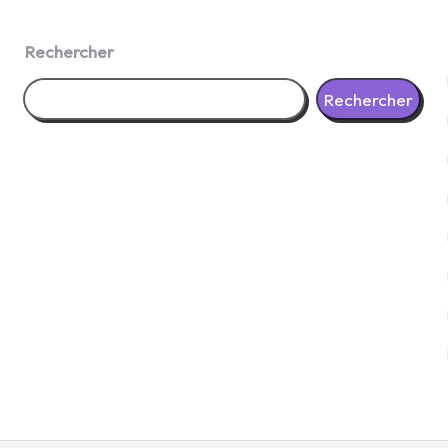
Rechercher
Rechercher