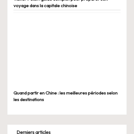
voyage dans la capitale chinoise
Quand partir en Chine : les meilleures périodes selon
les destinations
Derniers articles