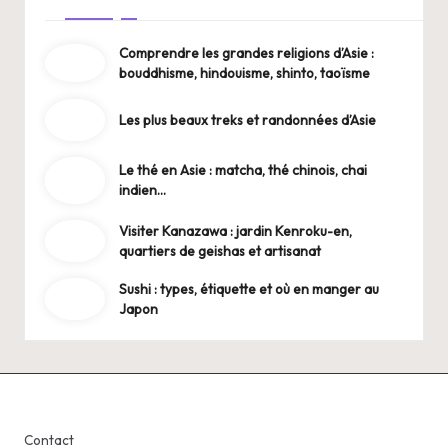
Comprendre les grandes religions d’Asie :
bouddhisme, hindouisme, shinto, taoïsme
Les plus beaux treks et randonnées d’Asie
Le thé en Asie : matcha, thé chinois, chai
indien…
Visiter Kanazawa : jardin Kenroku-en,
quartiers de geishas et artisanat
Sushi : types, étiquette et où en manger au
Japon
Contact