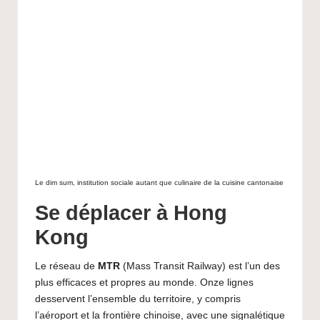
Le dim sum, institution sociale autant que culinaire de la cuisine cantonaise
Se déplacer à Hong
Kong
Le réseau de
MTR
(Mass Transit Railway) est l’un des
plus efficaces et propres au monde. Onze lignes
desservent l’ensemble du territoire, y compris
l’aéroport et la frontière chinoise, avec une signalétique