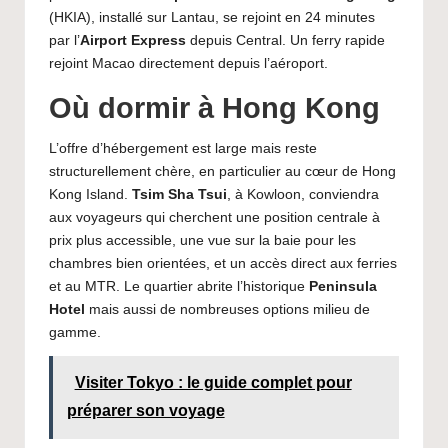
(HKIA), installé sur Lantau, se rejoint en 24 minutes
par l’
Airport Express
depuis Central. Un ferry rapide
rejoint Macao directement depuis l’aéroport.
Où dormir à Hong Kong
L’offre d’hébergement est large mais reste
structurellement chère, en particulier au cœur de Hong
Kong Island.
Tsim Sha Tsui
, à Kowloon, conviendra
aux voyageurs qui cherchent une position centrale à
prix plus accessible, une vue sur la baie pour les
chambres bien orientées, et un accès direct aux ferries
et au MTR. Le quartier abrite l’historique
Peninsula
Hotel
mais aussi de nombreuses options milieu de
gamme.
Visiter Tokyo : le guide complet pour
préparer son voyage