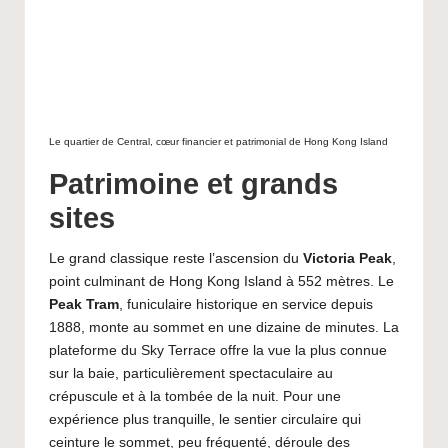
Le quartier de Central, cœur financier et patrimonial de Hong Kong Island
Patrimoine et grands
sites
Le grand classique reste l’ascension du
Victoria Peak
,
point culminant de Hong Kong Island à 552 mètres. Le
Peak Tram
, funiculaire historique en service depuis
1888, monte au sommet en une dizaine de minutes. La
plateforme du Sky Terrace offre la vue la plus connue
sur la baie, particulièrement spectaculaire au
crépuscule et à la tombée de la nuit. Pour une
expérience plus tranquille, le sentier circulaire qui
ceinture le sommet, peu fréquenté, déroule des