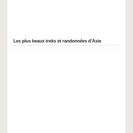
Les plus beaux treks et randonnées d’Asie