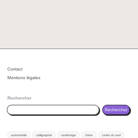
Contact
Mentions légales
Rechercher
Rechercher
automobile
calligraphie
cambodge
chine
corée du sud