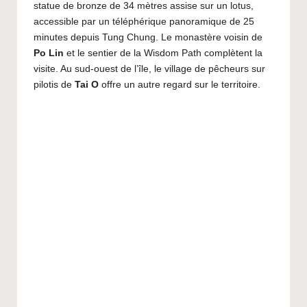
statue de bronze de 34 mètres assise sur un lotus,
accessible par un téléphérique panoramique de 25
minutes depuis Tung Chung. Le monastère voisin de
Po Lin
et le sentier de la Wisdom Path complètent la
visite. Au sud-ouest de l’île, le village de pêcheurs sur
pilotis de
Tai O
offre un autre regard sur le territoire.