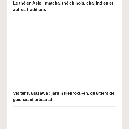
Le thé en Asie : matcha, thé chinois, chai indien et
autres traditions
Visiter Kanazawa : jardin Kenroku-en, quartiers de
geishas et artisanat