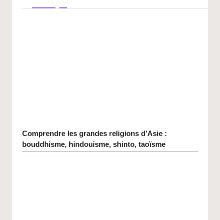
Comprendre les grandes religions d’Asie :
bouddhisme, hindouisme, shinto, taoïsme