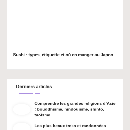
Sushi : types, étiquette et où en manger au Japon
Derniers articles
Comprendre les grandes religions d’Asie
: bouddhisme, hindouisme, shinto,
taoïsme
Les plus beaux treks et randonnées