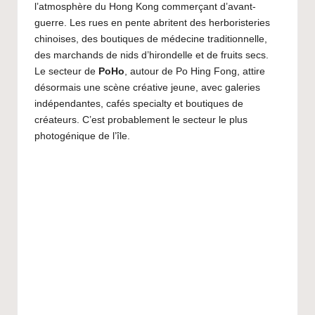
l’atmosphère du Hong Kong commerçant d’avant-
guerre. Les rues en pente abritent des herboristeries
chinoises, des boutiques de médecine traditionnelle,
des marchands de nids d’hirondelle et de fruits secs.
Le secteur de
PoHo
, autour de Po Hing Fong, attire
désormais une scène créative jeune, avec galeries
indépendantes, cafés specialty et boutiques de
créateurs. C’est probablement le secteur le plus
photogénique de l’île.