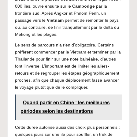
000 îles, ouvre ensuite sur le
Cambodge
par la
frontière sud. Après Angkor et Phnom Penh, un
passage vers le
Vietnam
permet de remonter le pays
ou, au contraire, de finir tranquillement par le delta du
Mékong et les plages.
Le sens de parcours n’a rien d’obligatoire. Certains
préfèrent commencer par le Vietnam et terminer par la
Thaïlande pour finir sur une note balnéaire, d’autres
font l’inverse. L’important est de limiter les allers-
retours et de regrouper les étapes géographiquement
proches, afin que chaque déplacement fasse avancer
le voyage plutôt que de le compliquer.
Quand partir en Chine : les meilleures
périodes selon les destinations
Cette durée autorise aussi des choix plus personnels :
quelques jours sur une île pour souffler, un trek de