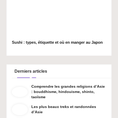
Sushi : types, étiquette et où en manger au Japon
Derniers articles
Comprendre les grandes religions d’Asie
: bouddhisme, hindouisme, shinto,
taoïsme
Les plus beaux treks et randonnées
d’Asie