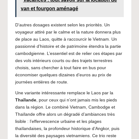
van et fourgon aménagé
D’autres dosages existent selon les priorités. Un
voyageur attiré par le calme et la nature donnera plus
de place au Laos, quitte à raccourcir le Vietnam. Un
passionné d’histoire et de patrimoine étendra la partie
cambodgienne. L’essentiel est de relier ces étapes par
des vols intérieurs courts ou des trajets terrestres
choisis, sans chercher à tout faire en bus pour
économiser quelques dizaines d’euros au prix de
journées entières de route.
Une variante intéressante remplace le Laos par la
Thaïlande
, pour ceux qui n’ont jamais mis les pieds
dans la région. Le combiné Vietnam, Cambodge et
Thaïlande offre alors un dégradé d’ambiances très
lisible : l’effervescence urbaine et les plages
thaïlandaises, la profondeur historique d’Angkor, puis
la diversité des paysages vietnamiens. Ce trio reste