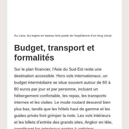
Au Laos, les trajets en bateau font partie de l’expérience d’un long circuit
Budget, transport et
formalités
Sur le plan financier, l’Asie du Sud-Est reste une
destination accessible. Hors vols internationaux, un
budget intermédiaire se situe souvent autour de 60 à
80 euros par jour et par personne, incluant un
hébergement confortable, les repas, les transports
internes et les visites. Le mode routard descend bien
plus bas, tandis que les hôtels haut de gamme et les
guides privés font grimper la note. Les vols intérieurs
et les billets d’entrée des grands sites, Angkor en tête,
constituent les principaux postes à anticiper.