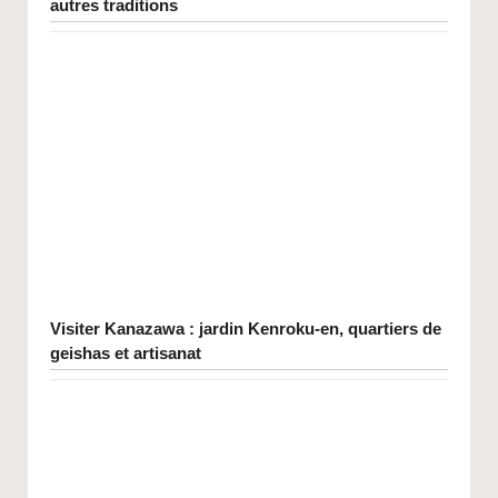
autres traditions
Visiter Kanazawa : jardin Kenroku-en, quartiers de
geishas et artisanat