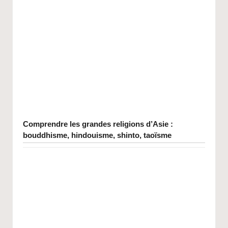
Comprendre les grandes religions d’Asie :
bouddhisme, hindouisme, shinto, taoïsme