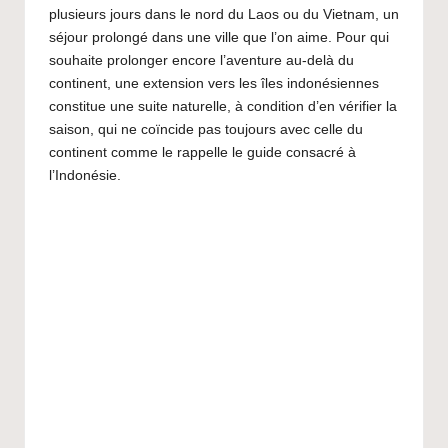
plusieurs jours dans le nord du Laos ou du Vietnam, un
séjour prolongé dans une ville que l’on aime. Pour qui
souhaite prolonger encore l’aventure au-delà du
continent, une extension vers les îles indonésiennes
constitue une suite naturelle, à condition d’en vérifier la
saison, qui ne coïncide pas toujours avec celle du
continent comme le rappelle le guide consacré à
l’
Indonésie
.