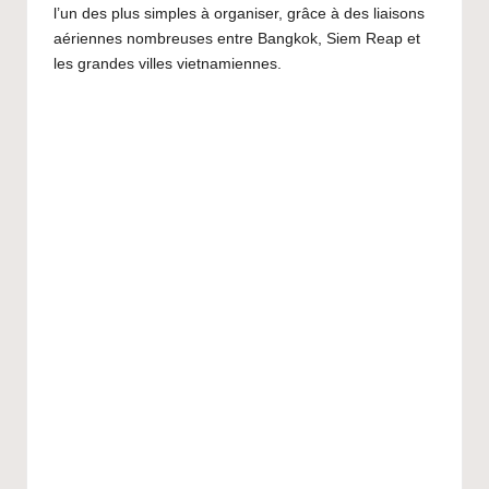
l’un des plus simples à organiser, grâce à des liaisons
aériennes nombreuses entre Bangkok, Siem Reap et
les grandes villes vietnamiennes.