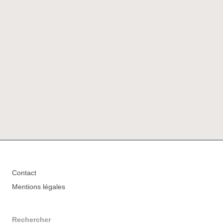
Contact
Mentions légales
Rechercher