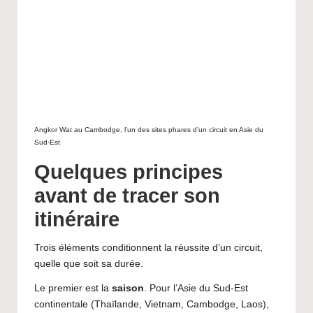
Angkor Wat au Cambodge, l’un des sites phares d’un circuit en Asie du
Sud-Est
Quelques principes
avant de tracer son
itinéraire
Trois éléments conditionnent la réussite d’un circuit,
quelle que soit sa durée.
Le premier est la
saison
. Pour l’Asie du Sud-Est
continentale (Thaïlande, Vietnam, Cambodge, Laos),