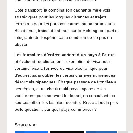
Côté transport, la combinaison gagnante mêle vols
stratégiques pour les longues distances et trajets
terrestres pour les portions courtes ou panoramiques.
Bus de nuit, trains et bateaux sur le Mékong font partie
intégrante de l’expérience, à condition de ne pas en
abuser.
Les
formalités d’entrée varient d’un pays à l’autre
et évoluent régulièrement : exemption de visa pour
certains, visa à l’arrivée ou visa électronique pour
d’autres, sans oublier les cartes d’arrivée numériques
désormais répandues. Chaque passage de frontière a
ses règles, et un circuit multi-pays impose de les
vérifier une par une avant le départ, en consultant les
sources officielles les plus récentes. Reste alors la plus
belle question : par quel pays commencer ?
Share via: