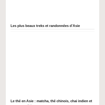
Les plus beaux treks et randonnées d’Asie
Le thé en Asie : matcha, thé chinois, chai indien et