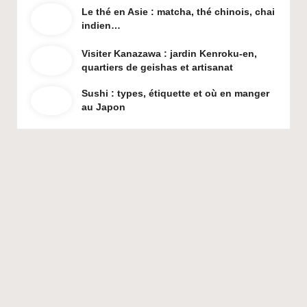
Le thé en Asie : matcha, thé chinois, chai
indien…
Visiter Kanazawa : jardin Kenroku-en,
quartiers de geishas et artisanat
Sushi : types, étiquette et où en manger
au Japon