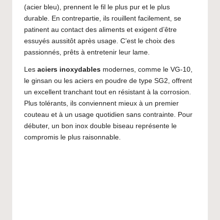
(acier bleu), prennent le fil le plus pur et le plus
durable. En contrepartie, ils rouillent facilement, se
patinent au contact des aliments et exigent d’être
essuyés aussitôt après usage. C’est le choix des
passionnés, prêts à entretenir leur lame.
Les
aciers inoxydables
modernes, comme le VG-10,
le ginsan ou les aciers en poudre de type SG2, offrent
un excellent tranchant tout en résistant à la corrosion.
Plus tolérants, ils conviennent mieux à un premier
couteau et à un usage quotidien sans contrainte. Pour
débuter, un bon inox double biseau représente le
compromis le plus raisonnable.