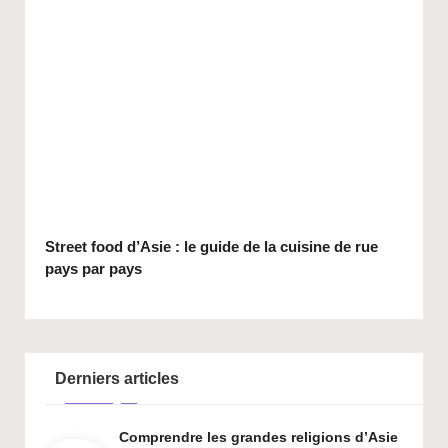
Street food d’Asie : le guide de la cuisine de rue
pays par pays
Derniers articles
Comprendre les grandes religions d’Asie