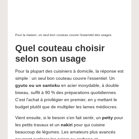
Pour la maison, un seul bon couteau couvre l’essentiel des usages
Quel couteau choisir
selon son usage
Pour la plupart des cuisiniers à domicile, la réponse est
simple : un seul bon couteau couvre l’essentiel. Un
gyuto ou un santoku
en acier inoxydable, à double
biseau, suffit à 90 % des préparations quotidiennes.
C’est l’achat à privilégier en premier, en y mettant le
budget plutôt que de multiplier les lames médiocres.
Vient ensuite, si le besoin s’en fait sentir, un
petty
pour
les petits travaux et un
nakiri
pour qui cuisine
beaucoup de légumes. Les amateurs plus avancés