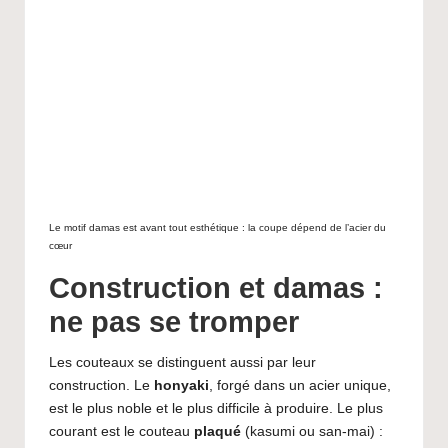
Le motif damas est avant tout esthétique : la coupe dépend de l’acier du
cœur
Construction et damas :
ne pas se tromper
Les couteaux se distinguent aussi par leur
construction. Le
honyaki
, forgé dans un acier unique,
est le plus noble et le plus difficile à produire. Le plus
courant est le couteau
plaqué
(kasumi ou san-mai) :