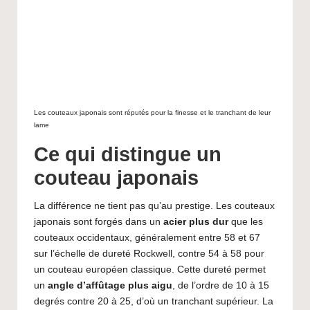
Les couteaux japonais sont réputés pour la finesse et le tranchant de leur
lame
Ce qui distingue un
couteau japonais
La différence ne tient pas qu’au prestige. Les couteaux
japonais sont forgés dans un
acier plus dur
que les
couteaux occidentaux, généralement entre 58 et 67
sur l’échelle de dureté Rockwell, contre 54 à 58 pour
un couteau européen classique. Cette dureté permet
un
angle d’affûtage plus aigu
, de l’ordre de 10 à 15
degrés contre 20 à 25, d’où un tranchant supérieur. La