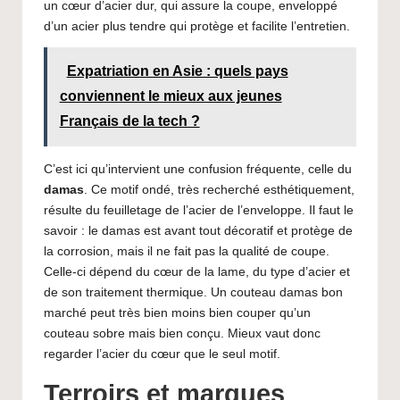
un cœur d’acier dur, qui assure la coupe, enveloppé
d’un acier plus tendre qui protège et facilite l’entretien.
Expatriation en Asie : quels pays
conviennent le mieux aux jeunes
Français de la tech ?
C’est ici qu’intervient une confusion fréquente, celle du
damas
. Ce motif ondé, très recherché esthétiquement,
résulte du feuilletage de l’acier de l’enveloppe. Il faut le
savoir : le damas est avant tout décoratif et protège de
la corrosion, mais il ne fait pas la qualité de coupe.
Celle-ci dépend du cœur de la lame, du type d’acier et
de son traitement thermique. Un couteau damas bon
marché peut très bien moins bien couper qu’un
couteau sobre mais bien conçu. Mieux vaut donc
regarder l’acier du cœur que le seul motif.
Terroirs et marques