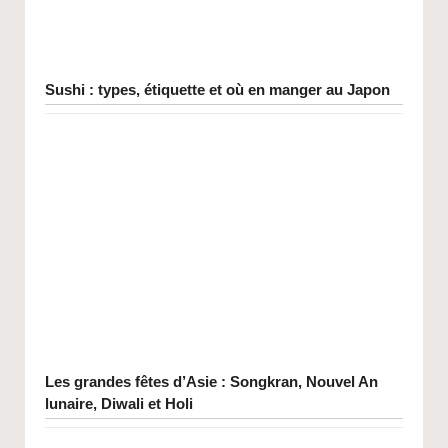
Sushi : types, étiquette et où en manger au Japon
Les grandes fêtes d’Asie : Songkran, Nouvel An
lunaire, Diwali et Holi