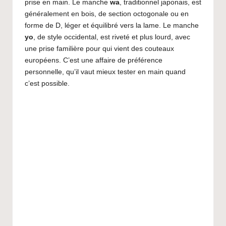
prise en main. Le manche
wa
, traditionnel japonais, est
généralement en bois, de section octogonale ou en
forme de D, léger et équilibré vers la lame. Le manche
yo
, de style occidental, est riveté et plus lourd, avec
une prise familière pour qui vient des couteaux
européens. C’est une affaire de préférence
personnelle, qu’il vaut mieux tester en main quand
c’est possible.