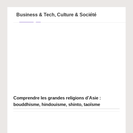
Business & Tech, Culture & Société
Comprendre les grandes religions d’Asie :
bouddhisme, hindouisme, shinto, taoïsme