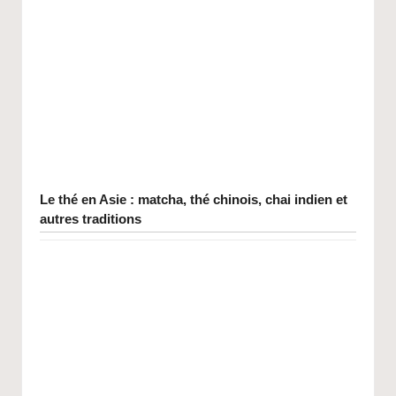
Le thé en Asie : matcha, thé chinois, chai indien et
autres traditions