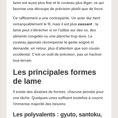
lame est aussi plus fine et le couteau plus léger, ce qui
favorise une découpe de précision plutôt que de force.
Ce raffinement a une contrepartie. Un acier dur tient
remarquablement le fil, mais il est plus
cassant
: la
lame peut s’ébrécher si on l’utilise sur des os, des
aliments congelés ou une planche trop dure. Le
couteau japonais récompense le geste soigné et
demande, en retour, plus d’attention que son cousin
occidental. C’est un outil de précision, pas un hachoir
tout-terrain.
Les principales formes
de lame
Il existe des dizaines de formes, chacune pensée pour
une tâche. Quelques-unes suffisent toutefois à couvrir
l’immense majorité des besoins.
Les polyvalents : gyuto, santoku,