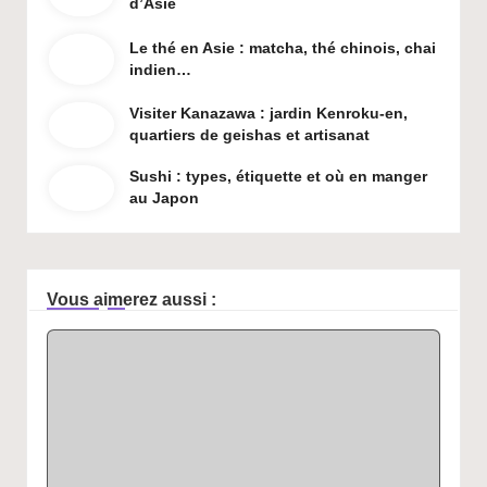
d’Asie
Le thé en Asie : matcha, thé chinois, chai
indien…
Visiter Kanazawa : jardin Kenroku-en,
quartiers de geishas et artisanat
Sushi : types, étiquette et où en manger
au Japon
Vous aimerez aussi :