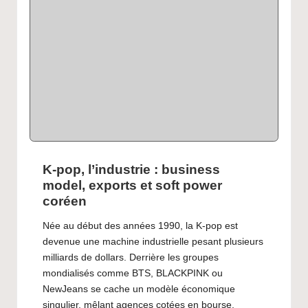
K-pop, l’industrie : business
model, exports et soft power
coréen
Née au début des années 1990, la K-pop est
devenue une machine industrielle pesant plusieurs
milliards de dollars. Derrière les groupes
mondialisés comme BTS, BLACKPINK ou
NewJeans se cache un modèle économique
singulier, mêlant agences cotées en bourse,