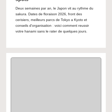
Deux semaines par an, le Japon vit au rythme du
sakura. Dates de floraison 2026, front des
cerisiers, meilleurs parcs de Tokyo a Kyoto et
conseils d'organisation : voici comment reussir
votre hanami sans le rater de quelques jours.