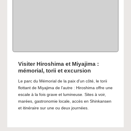
Visiter Hiroshima et Miyajima :
mémorial, torii et excursion
Le parc du Mémorial de la paix d'un côté, le torii
flottant de Miyajima de l'autre : Hiroshima offre une
escale à la fois grave et lumineuse. Sites à voir,
marées, gastronomie locale, accès en Shinkansen
et itinéraire sur une ou deux journées.