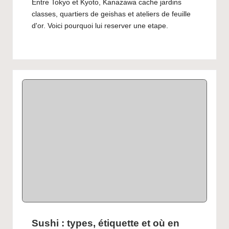
Entre Tokyo et Kyoto, Kanazawa cache jardins
classes, quartiers de geishas et ateliers de feuille
d'or. Voici pourquoi lui reserver une etape.
Sushi : types, étiquette et où en