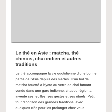
Le thé en Asie : matcha, thé
chinois, chai indien et autres
traditions
Le thé accompagne la vie quotidienne d'une bonne
partie de l'Asie depuis des siècles. D'un bol de
matcha fouetté à Kyoto au verre de chai fumant
vendu dans une gare indienne, chaque région a
inventé ses feuilles, ses gestes et ses rituels. Petit
tour d'horizon des grandes traditions, avec
quelques clés pour les prolonger chez vous.