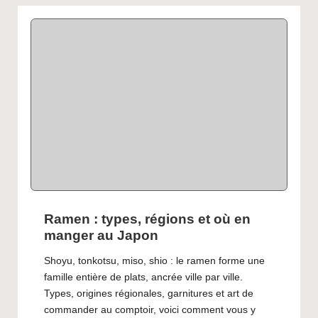
Ramen : types, régions et où en
manger au Japon
Shoyu, tonkotsu, miso, shio : le ramen forme une
famille entière de plats, ancrée ville par ville.
Types, origines régionales, garnitures et art de
commander au comptoir, voici comment vous y