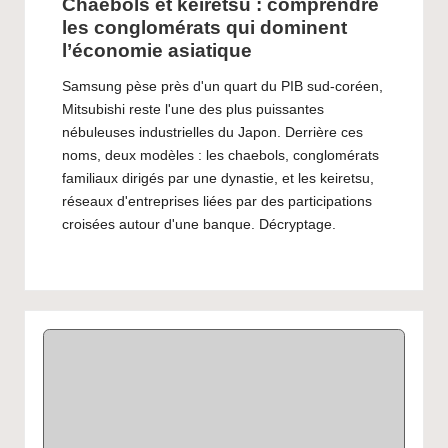
Chaebols et keiretsu : comprendre
les conglomérats qui dominent
l’économie asiatique
Samsung pèse près d'un quart du PIB sud-coréen,
Mitsubishi reste l'une des plus puissantes
nébuleuses industrielles du Japon. Derrière ces
noms, deux modèles : les chaebols, conglomérats
familiaux dirigés par une dynastie, et les keiretsu,
réseaux d'entreprises liées par des participations
croisées autour d'une banque. Décryptage.