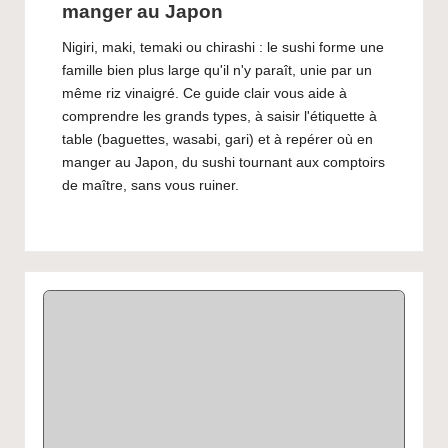
manger au Japon
Nigiri, maki, temaki ou chirashi : le sushi forme une
famille bien plus large qu'il n'y paraît, unie par un
même riz vinaigré. Ce guide clair vous aide à
comprendre les grands types, à saisir l'étiquette à
table (baguettes, wasabi, gari) et à repérer où en
manger au Japon, du sushi tournant aux comptoirs
de maître, sans vous ruiner.