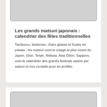
Les grands matsuri japonais :
calendrier des fêtes traditionnelles
Tambours, lanternes, chars géants et foules en
yukata : les matsuri sont le visage le plus vivant du
Japon. Gion, Tenjin, Nebuta, Awa Odori, Sapporo,
voici le calendrier des grands festivals saison par
saison et nos conseils pour en profiter.