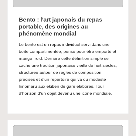
Bento : l’art japonais du repas
portable, des origines au
phénomène mondial
Le bento est un repas individuel servi dans une
boîte compartimentée, pensé pour être emporté et
mangé froid. Derrière cette définition simple se
cache une tradition japonaise vieille de huit siècles,
structurée autour de règles de composition
précises et d'un répertoire qui va du modeste
hinomaru aux ekiben de gare élaborés. Tour
d'horizon d'un objet devenu une icône mondiale.