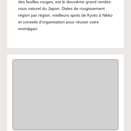
des feuilles rouges, est le deuxième grand rendez-
vous naturel du Japon. Dates de rougissement
région par région, meilleurs spots de Kyoto à Nikko
et conseils d'organisation pour réussir votre
momijigari.