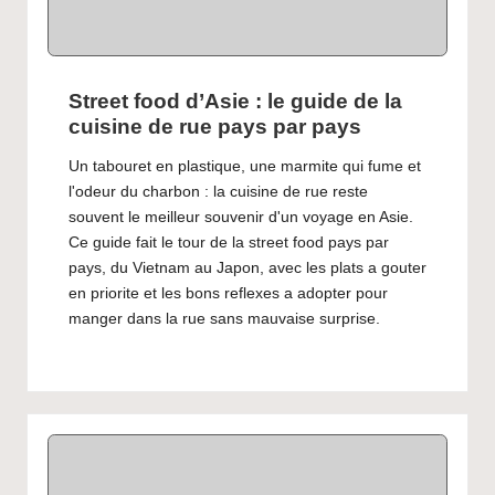
Street food d’Asie : le guide de la
cuisine de rue pays par pays
Un tabouret en plastique, une marmite qui fume et
l'odeur du charbon : la cuisine de rue reste
souvent le meilleur souvenir d'un voyage en Asie.
Ce guide fait le tour de la street food pays par
pays, du Vietnam au Japon, avec les plats a gouter
en priorite et les bons reflexes a adopter pour
manger dans la rue sans mauvaise surprise.