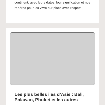
continent, avec leurs dates, leur signification et nos
repères pour les vivre sur place avec respect.
Les plus belles îles d’Asie : Bali,
Palawan, Phuket et les autres