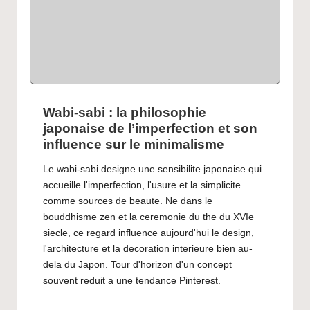
Wabi-sabi : la philosophie
japonaise de l’imperfection et son
influence sur le minimalisme
Le wabi-sabi designe une sensibilite japonaise qui
accueille l'imperfection, l'usure et la simplicite
comme sources de beaute. Ne dans le
bouddhisme zen et la ceremonie du the du XVIe
siecle, ce regard influence aujourd'hui le design,
l'architecture et la decoration interieure bien au-
dela du Japon. Tour d'horizon d'un concept
souvent reduit a une tendance Pinterest.