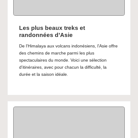
Les plus beaux treks et
randonnées d’Asie
De l'Himalaya aux volcans indonésiens, l'Asie offre
des chemins de marche parmi les plus
spectaculaires du monde. Voici une sélection
d'itinéraires, avec pour chacun la difficulté, la
durée et la saison idéale.