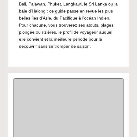
Bali, Palawan, Phuket, Langkawi, le Sri Lanka ou la
baie d'Halong : ce guide passe en revue les plus
belles îles d'Asie, du Pacifique à l'océan Indien.
Pour chacune, vous trouverez ses atouts, plages,
plongée ou rizières, le profil de voyageur auquel
elle convient et la meilleure période pour la
découvrir sans se tromper de saison.