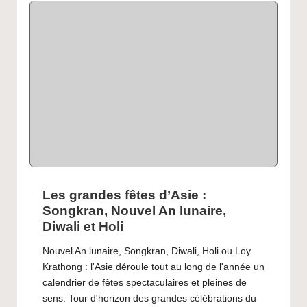
Les grandes fêtes d’Asie :
Songkran, Nouvel An lunaire,
Diwali et Holi
Nouvel An lunaire, Songkran, Diwali, Holi ou Loy
Krathong : l'Asie déroule tout au long de l'année un
calendrier de fêtes spectaculaires et pleines de
sens. Tour d'horizon des grandes célébrations du