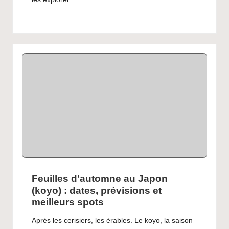
Feuilles d’automne au Japon
(koyo) : dates, prévisions et
meilleurs spots
Après les cerisiers, les érables. Le koyo, la saison