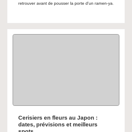
retrouver avant de pousser la porte d'un ramen-ya.
Cerisiers en fleurs au Japon :
dates, prévisions et meilleurs
spots