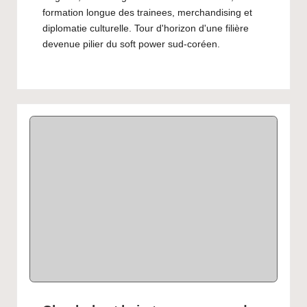
formation longue des trainees, merchandising et
diplomatie culturelle. Tour d'horizon d'une filière
devenue pilier du soft power sud-coréen.