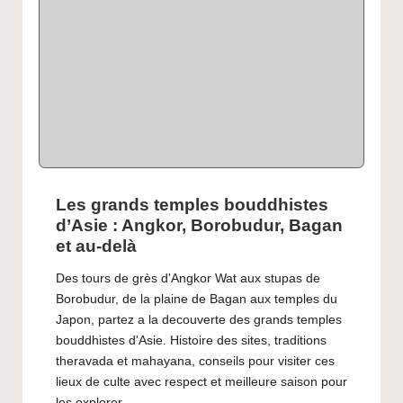
Les grands temples bouddhistes
d’Asie : Angkor, Borobudur, Bagan
et au-delà
Des tours de grès d'Angkor Wat aux stupas de
Borobudur, de la plaine de Bagan aux temples du
Japon, partez a la decouverte des grands temples
bouddhistes d'Asie. Histoire des sites, traditions
theravada et mahayana, conseils pour visiter ces
lieux de culte avec respect et meilleure saison pour
les explorer.