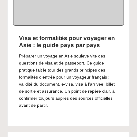
Visa et formalités pour voyager en
Asie : le guide pays par pays
Préparer un voyage en Asie soulève vite des
questions de visa et de passeport. Ce guide
pratique fait le tour des grands principes des
formalités d'entrée pour un voyageur français :
validité du document, e-visa, visa à l'arrivée, billet
de sortie et assurance. Un point de repère clair, à
confirmer toujours auprès des sources officielles
avant de partir.