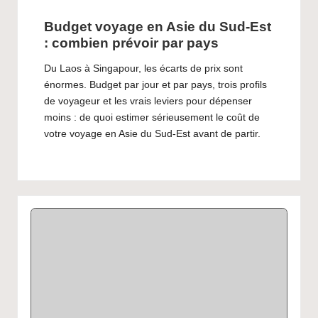
Budget voyage en Asie du Sud-Est
: combien prévoir par pays
Du Laos à Singapour, les écarts de prix sont
énormes. Budget par jour et par pays, trois profils
de voyageur et les vrais leviers pour dépenser
moins : de quoi estimer sérieusement le coût de
votre voyage en Asie du Sud-Est avant de partir.