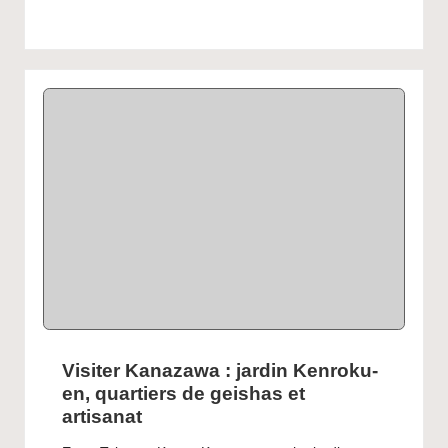
Visiter Kanazawa : jardin Kenroku-
en, quartiers de geishas et
artisanat